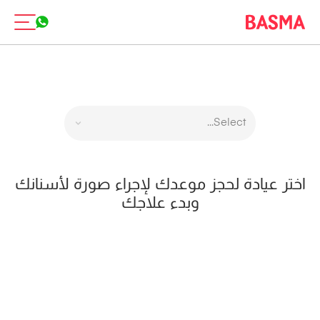
Select...
اختر عيادة لحجز موعدك لإجراء صورة لأسنانك
وبدء علاجك