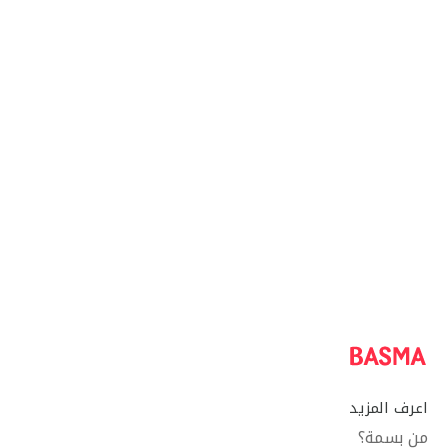
اعرف المزيد
من بسمة؟